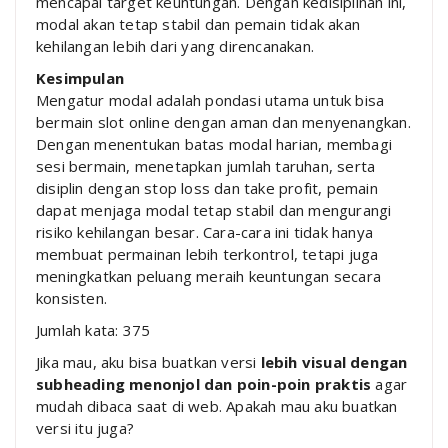
mencapai target keuntungan. Dengan kedisiplinan ini,
modal akan tetap stabil dan pemain tidak akan
kehilangan lebih dari yang direncanakan.
Kesimpulan
Mengatur modal adalah pondasi utama untuk bisa
bermain slot online dengan aman dan menyenangkan.
Dengan menentukan batas modal harian, membagi
sesi bermain, menetapkan jumlah taruhan, serta
disiplin dengan stop loss dan take profit, pemain
dapat menjaga modal tetap stabil dan mengurangi
risiko kehilangan besar. Cara-cara ini tidak hanya
membuat permainan lebih terkontrol, tetapi juga
meningkatkan peluang meraih keuntungan secara
konsisten.
Jumlah kata: 375
Jika mau, aku bisa buatkan versi
lebih visual dengan
subheading menonjol dan poin-poin praktis
agar
mudah dibaca saat di web. Apakah mau aku buatkan
versi itu juga?