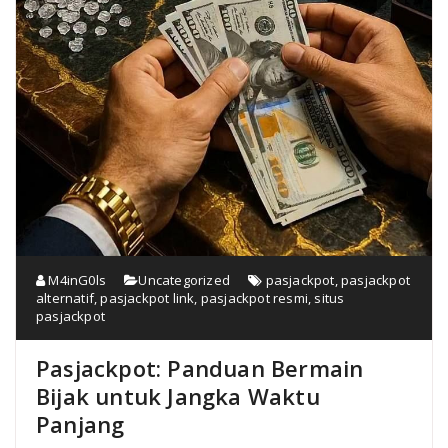
M4inG0ls
Uncategorized
pasjackpot
,
pasjackpot
alternatif
,
pasjackpot link
,
pasjackpot resmi
,
situs
pasjackpot
Pasjackpot: Panduan Bermain
Bijak untuk Jangka Waktu
Panjang