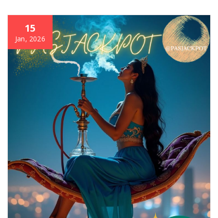
15
Jan, 2026