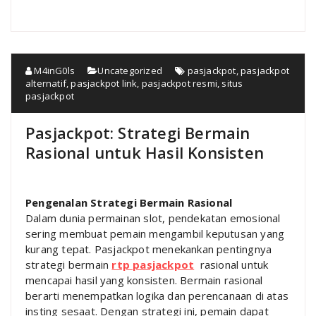
M4inG0ls
Uncategorized
pasjackpot
,
pasjackpot
alternatif
,
pasjackpot link
,
pasjackpot resmi
,
situs
pasjackpot
Pasjackpot: Strategi Bermain
Rasional untuk Hasil Konsisten
Pengenalan Strategi Bermain Rasional
Dalam dunia permainan slot, pendekatan emosional
sering membuat pemain mengambil keputusan yang
kurang tepat. Pasjackpot menekankan pentingnya
strategi bermain
rtp pasjackpot
rasional untuk
mencapai hasil yang konsisten. Bermain rasional
berarti menempatkan logika dan perencanaan di atas
insting sesaat. Dengan strategi ini, pemain dapat