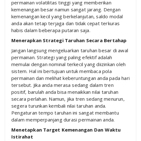
permainan volatilitas tinggi yang memberikan
kemenangan besar namun sangat jarang. Dengan
kemenangan kecil yang berkelanjutan, saldo modal
anda akan tetap terjaga dan tidak cepat terkuras
habis dalam beberapa putaran saja.
Menerapkan Strategi Taruhan Secara Bertahap
Jangan langsung mengeluarkan taruhan besar di awal
permainan. Strategi yang paling efektif adalah
memulai dengan nominal terkecil yang diizinkan oleh
sistem. Hal ini bertujuan untuk membaca pola
permainan dan melihat keberuntungan anda pada hari
tersebut. Jika anda merasa sedang dalam tren
positif, barulah anda bisa menaikkan nilai taruhan
secara perlahan. Namun, jika tren sedang menurun,
segera turunkan kembali nilai taruhan anda.
Pengaturan tempo taruhan ini sangat membantu
dalam memperpanjang durasi permainan anda.
Menetapkan Target Kemenangan Dan Waktu
Istirahat