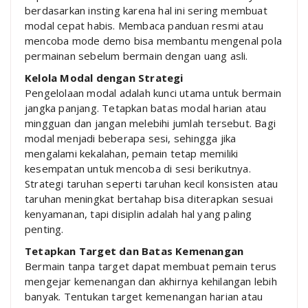
berdasarkan insting karena hal ini sering membuat
modal cepat habis. Membaca panduan resmi atau
mencoba mode demo bisa membantu mengenal pola
permainan sebelum bermain dengan uang asli.
Kelola Modal dengan Strategi
Pengelolaan modal adalah kunci utama untuk bermain
jangka panjang. Tetapkan batas modal harian atau
mingguan dan jangan melebihi jumlah tersebut. Bagi
modal menjadi beberapa sesi, sehingga jika
mengalami kekalahan, pemain tetap memiliki
kesempatan untuk mencoba di sesi berikutnya.
Strategi taruhan seperti taruhan kecil konsisten atau
taruhan meningkat bertahap bisa diterapkan sesuai
kenyamanan, tapi disiplin adalah hal yang paling
penting.
Tetapkan Target dan Batas Kemenangan
Bermain tanpa target dapat membuat pemain terus
mengejar kemenangan dan akhirnya kehilangan lebih
banyak. Tentukan target kemenangan harian atau