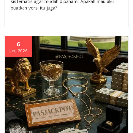
sistematis agar mudah dipahami. Apakah mau aku
buatkan versi itu juga?
6
Jan, 2026