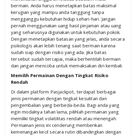
bermain. Anda harus menetapkan batas maksimal
kerugian yang mampu anda tanggung tanpa
mengganggu kebutuhan hidup sehari-hari. Jangan
pernah menggunakan uang hasil pinjaman atau uang
yang seharusnya digunakan untuk kebutuhan pokok.
Dengan menetapkan batasan yang jelas, anda secara
psikologis akan lebih tenang saat bermain karena
sudah siap dengan risiko yang ada. Jika batas
tersebut sudah tercapai, maka berhentilah bermain
dan jangan mencoba untuk memaksakan diri kembali.
Memilih Permainan Dengan Tingkat Risiko
Rendah
Di dalam platform Pasjackpot, terdapat berbagai
jenis permainan dengan tingkat kesulitan dan
pengembalian yang berbeda-beda. Bagi anda yang
ingin modalnya tahan lama, pilihlah permainan yang
memiliki tingkat volatilitas rendah atau menengah.
Permainan jenis ini cenderung memberikan
kemenangan kecil secara rutin dibandingkan dengan