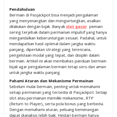
Pendahuluan
Bermain di Pasjackpot bisa menjadi pengalaman
yang menyenangkan dan menguntungkan, asalkan
dilakukan dengan bijak. Banyak
slot gacor
pemain
sering terjebak dalam permainan impulsif yang hanya
mengandalkan keberuntungan sesaat. Padahal, untuk
mendapatkan hasil optimal dalam jangka waktu
panjang, diperlukan strategi yang terencana,
pengelolaan modal yang tepat, dan disiplin dalam
bermain. Artikel ini akan membahas panduan bermain
bijak agar pengalaman bermain tetap seru dan aman
untuk jangka waktu panjang.
Pahami Aturan dan Mekanisme Permainan
Sebelum mulai bermain, penting untuk memahami
setiap permainan yang tersedia di Pasjackpot. Setiap
slot atau permainan memiliki mekanisme, RTP
(Return to Player), serta pola bonus yang berbeda.
Dengan memahami aturan, peluang kemenangan
dapat dianalisis lebih baik. Hindari bermain hanya