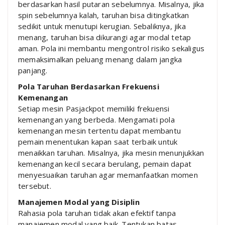
berdasarkan hasil putaran sebelumnya. Misalnya, jika
spin sebelumnya kalah, taruhan bisa ditingkatkan
sedikit untuk menutupi kerugian. Sebaliknya, jika
menang, taruhan bisa dikurangi agar modal tetap
aman. Pola ini membantu mengontrol risiko sekaligus
memaksimalkan peluang menang dalam jangka
panjang.
Pola Taruhan Berdasarkan Frekuensi
Kemenangan
Setiap mesin Pasjackpot memiliki frekuensi
kemenangan yang berbeda. Mengamati pola
kemenangan mesin tertentu dapat membantu
pemain menentukan kapan saat terbaik untuk
menaikkan taruhan. Misalnya, jika mesin menunjukkan
kemenangan kecil secara berulang, pemain dapat
menyesuaikan taruhan agar memanfaatkan momen
tersebut.
Manajemen Modal yang Disiplin
Rahasia pola taruhan tidak akan efektif tanpa
manajemen modal yang baik. Tentukan batas