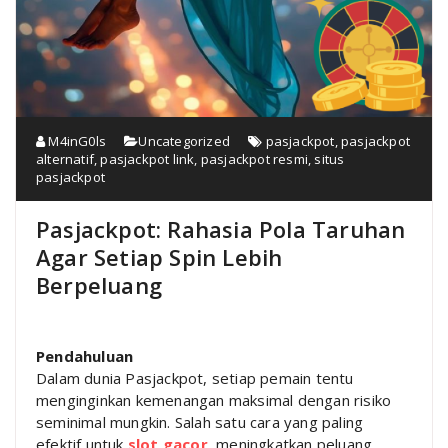
M4inG0ls
Uncategorized
pasjackpot
,
pasjackpot
alternatif
,
pasjackpot link
,
pasjackpot resmi
,
situs
pasjackpot
Pasjackpot: Rahasia Pola Taruhan
Agar Setiap Spin Lebih
Berpeluang
Pendahuluan
Dalam dunia Pasjackpot, setiap pemain tentu
menginginkan kemenangan maksimal dengan risiko
seminimal mungkin. Salah satu cara yang paling
efektif untuk
slot gacor
meningkatkan peluang