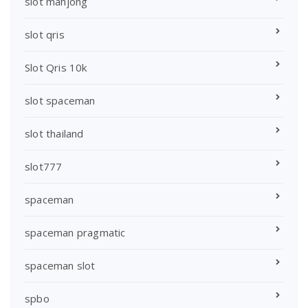
slot mahjong
slot qris
Slot Qris 10k
slot spaceman
slot thailand
slot777
spaceman
spaceman pragmatic
spaceman slot
spbo