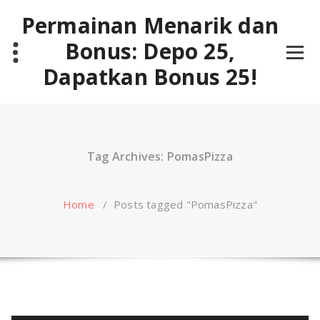
Skip
Permainan Menarik dan
to
content
Bonus: Depo 25,
Dapatkan Bonus 25!
Tag Archives: PomasPizza
Home
/
Posts tagged "PomasPizza"