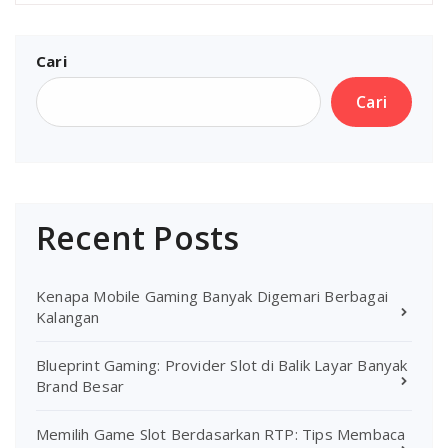
Cari
Cari
Recent Posts
Kenapa Mobile Gaming Banyak Digemari Berbagai
Kalangan
Blueprint Gaming: Provider Slot di Balik Layar Banyak
Brand Besar
Memilih Game Slot Berdasarkan RTP: Tips Membaca