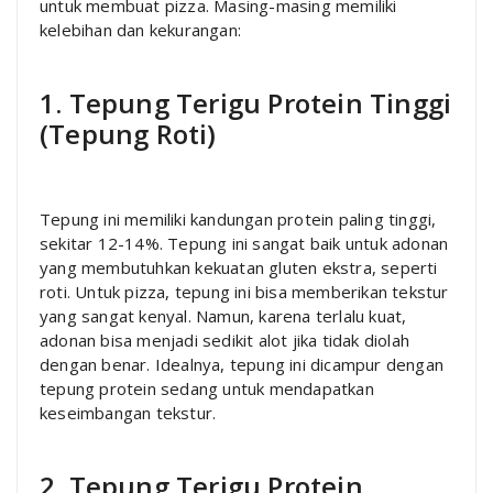
untuk membuat pizza. Masing-masing memiliki
kelebihan dan kekurangan:
1. Tepung Terigu Protein Tinggi
(Tepung Roti)
Tepung ini memiliki kandungan protein paling tinggi,
sekitar 12-14%. Tepung ini sangat baik untuk adonan
yang membutuhkan kekuatan gluten ekstra, seperti
roti. Untuk pizza, tepung ini bisa memberikan tekstur
yang sangat kenyal. Namun, karena terlalu kuat,
adonan bisa menjadi sedikit alot jika tidak diolah
dengan benar. Idealnya, tepung ini dicampur dengan
tepung protein sedang untuk mendapatkan
keseimbangan tekstur.
2. Tepung Terigu Protein