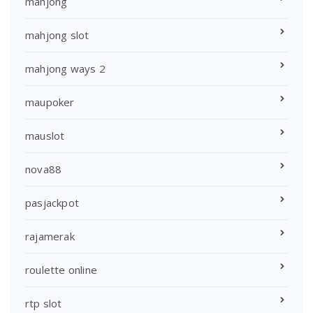
mahjong
mahjong slot
mahjong ways 2
maupoker
mauslot
nova88
pasjackpot
rajamerak
roulette online
rtp slot