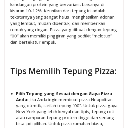
kandungan protein yang bervariasi, biasanya di
kisaran 10-12%. Keunikan dari tepung ini adalah
teksturnya yang sangat halus, menghasilkan adonan
yang lembut, mudah dibentuk, dan memberikan
remah yang ringan. Pizza yang dibuat dengan tepung
“00” akan memiliki pinggiran yang sedikit “meletup”
dan bertekstur empuk.
Tips Memilih Tepung Pizza:
Pilih Tepung yang Sesuai dengan Gaya Pizza
Anda:
Jika Anda ingin membuat pizza Neapolitan
yang otentik, carilah tepung “00”. Untuk pizza gaya
New York yang lebih kenyal dan tipis, tepung roti
atau campuran tepung protein tinggi dan sedang
bisa jadi pilihan. Untuk pizza rumahan biasa,