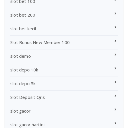
slot bet 100
slot bet 200
slot bet kecil
Slot Bonus New Member 100
slot demo
slot depo 10k
slot depo 5k
Slot Deposit Qris
slot gacor
slot gacor hari ini