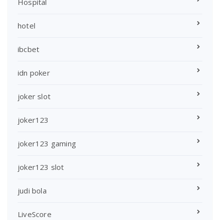
Hospital
hotel
ibcbet
idn poker
joker slot
joker123
joker123 gaming
joker123 slot
judi bola
LiveScore