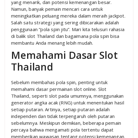
yang menarik, dan potensi kemenangan besar.
Namun, banyak pemain mencari cara untuk
meningkatkan peluang mereka dalam meraih jackpot.
Salah satu strategi yang sering dibicarakan adalah
penggunaan “pola spin jitu”. Mari kita telusuri rahasia
di balik slot Thailand dan bagaimana pola spin bisa
membantu Anda menang lebih mudah.
Memahami Dasar Slot
Thailand
Sebelum membahas pola spin, penting untuk
memahami dasar permainan slot online. Slot
Thailand, seperti slot pada umumnya, menggunakan
generator angka acak (RNG) untuk menentukan hasil
setiap putaran. Artinya, setiap putaran adalah
independen dan tidak terpengaruh oleh putaran
sebelumnya. Meskipun demikian, beberapa pemain
percaya bahwa mengamati pola tertentu dapat
memberikan wawasan tentang potensi kemenangan.