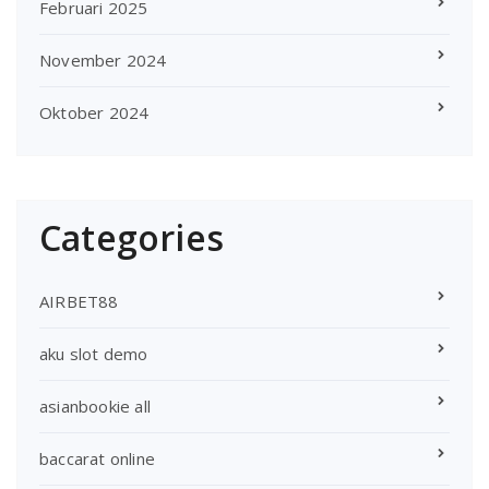
Februari 2025
November 2024
Oktober 2024
Categories
AIRBET88
aku slot demo
asianbookie all
baccarat online