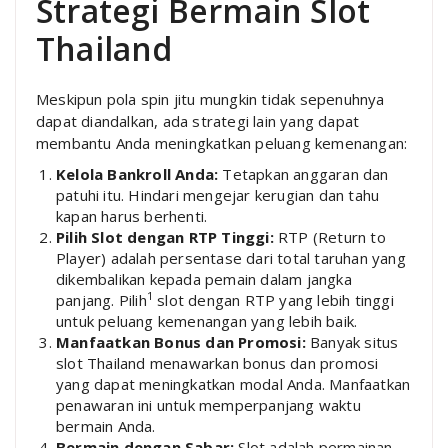
Strategi Bermain Slot
Thailand
Meskipun pola spin jitu mungkin tidak sepenuhnya
dapat diandalkan, ada strategi lain yang dapat
membantu Anda meningkatkan peluang kemenangan:
Kelola Bankroll Anda:
Tetapkan anggaran dan
patuhi itu. Hindari mengejar kerugian dan tahu
kapan harus berhenti.
Pilih
Slot dengan RTP Tinggi:
RTP (Return to
Player) adalah persentase dari total taruhan yang
dikembalikan kepada pemain dalam jangka
1
panjang. Pilih
slot dengan RTP yang lebih tinggi
untuk peluang kemenangan yang lebih baik.
Manfaatkan Bonus dan Promosi:
Banyak situs
slot Thailand menawarkan bonus dan promosi
yang dapat meningkatkan modal Anda. Manfaatkan
penawaran ini untuk memperpanjang waktu
bermain Anda.
Bermain dengan Sabar:
Slot adalah permainan