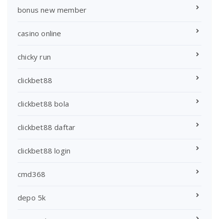
bonus new member
casino online
chicky run
clickbet88
clickbet88 bola
clickbet88 daftar
clickbet88 login
cmd368
depo 5k