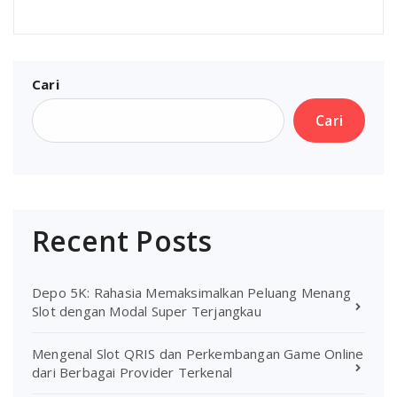
Cari
Cari
Recent Posts
Depo 5K: Rahasia Memaksimalkan Peluang Menang
Slot dengan Modal Super Terjangkau
Mengenal Slot QRIS dan Perkembangan Game Online
dari Berbagai Provider Terkenal