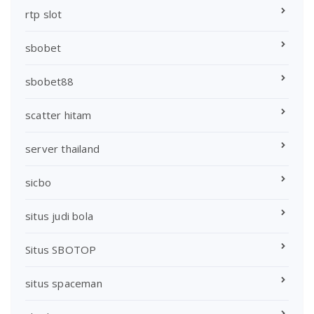
rtp slot
sbobet
sbobet88
scatter hitam
server thailand
sicbo
situs judi bola
Situs SBOTOP
situs spaceman