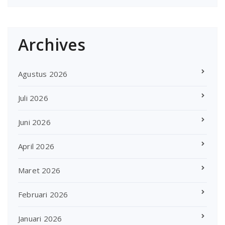
Archives
Agustus 2026
Juli 2026
Juni 2026
April 2026
Maret 2026
Februari 2026
Januari 2026