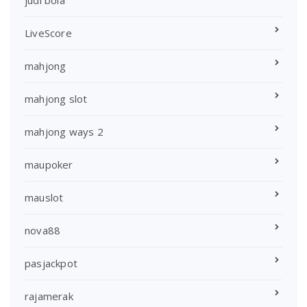
LiveScore
mahjong
mahjong slot
mahjong ways 2
maupoker
mauslot
nova88
pasjackpot
rajamerak