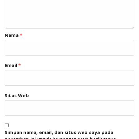
Nama
*
Email
*
Situs Web
Simpan nama, email, dan situs web saya pada