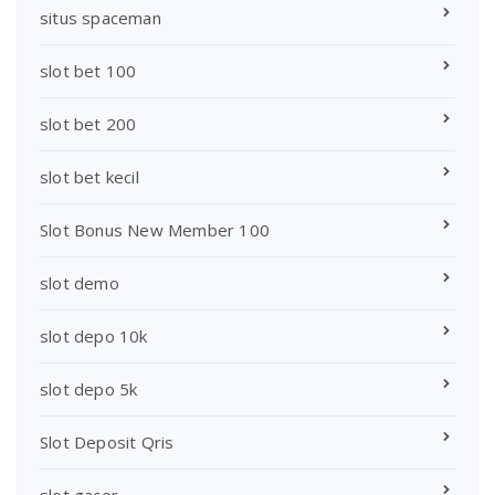
situs spaceman
slot bet 100
slot bet 200
slot bet kecil
Slot Bonus New Member 100
slot demo
slot depo 10k
slot depo 5k
Slot Deposit Qris
slot gacor