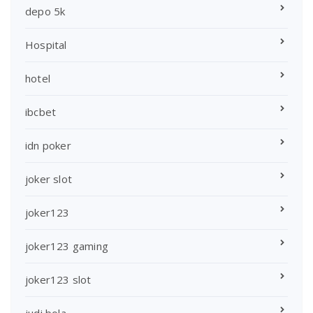
depo 5k
Hospital
hotel
ibcbet
idn poker
joker slot
joker123
joker123 gaming
joker123 slot
judi bola