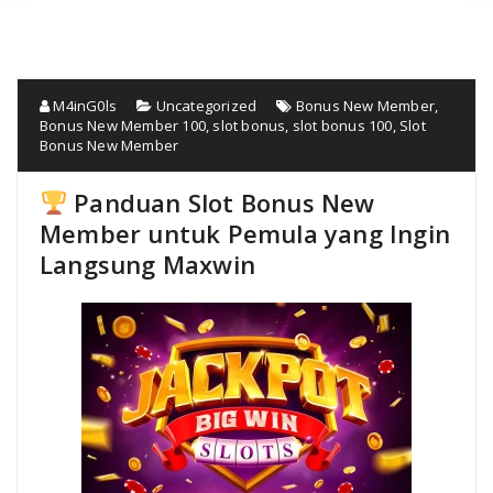
M4inG0ls
Uncategorized
Bonus New Member
,
Bonus New Member 100
,
slot bonus
,
slot bonus 100
,
Slot
Bonus New Member
Panduan Slot Bonus New
Member untuk Pemula yang Ingin
Langsung Maxwin