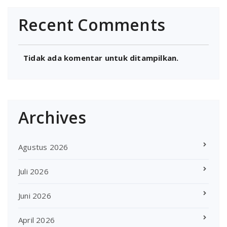
Recent Comments
Tidak ada komentar untuk ditampilkan.
Archives
Agustus 2026
Juli 2026
Juni 2026
April 2026