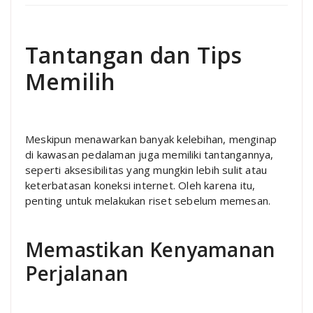
Tantangan dan Tips
Memilih
Meskipun menawarkan banyak kelebihan, menginap
di kawasan pedalaman juga memiliki tantangannya,
seperti aksesibilitas yang mungkin lebih sulit atau
keterbatasan koneksi internet. Oleh karena itu,
penting untuk melakukan riset sebelum memesan.
Memastikan Kenyamanan
Perjalanan