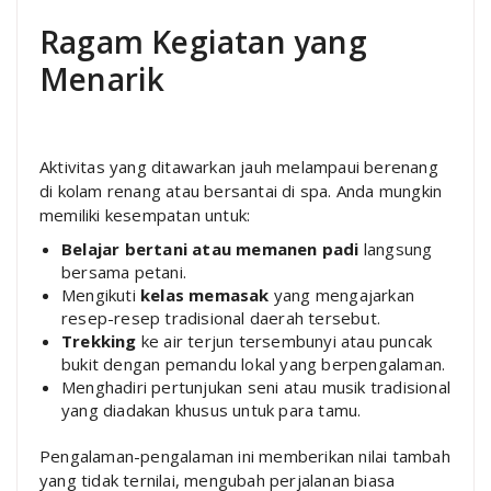
Ragam Kegiatan yang
Menarik
Aktivitas yang ditawarkan jauh melampaui berenang
di kolam renang atau bersantai di spa. Anda mungkin
memiliki kesempatan untuk:
Belajar bertani atau memanen padi
langsung
bersama petani.
Mengikuti
kelas memasak
yang mengajarkan
resep-resep tradisional daerah tersebut.
Trekking
ke air terjun tersembunyi atau puncak
bukit dengan pemandu lokal yang berpengalaman.
Menghadiri pertunjukan seni atau musik tradisional
yang diadakan khusus untuk para tamu.
Pengalaman-pengalaman ini memberikan nilai tambah
yang tidak ternilai, mengubah perjalanan biasa