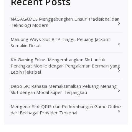
Recent Posts
NAGAGAMES Menggabungkan Unsur Tradisional dan
Teknologi Modern
Mahjong Ways Slot RTP Tinggi, Peluang Jackpot
Semakin Dekat
KA Gaming Fokus Mengembangkan Slot untuk
Perangkat Mobile dengan Pengalaman Bermain yang
Lebih Fleksibel
Depo 5K: Rahasia Memaksimalkan Peluang Menang
Slot dengan Modal Super Terjangkau
Mengenal Slot QRIS dan Perkembangan Game Online
dari Berbagai Provider Terkenal