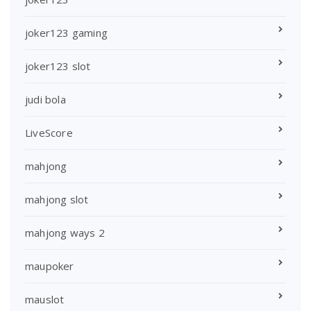
joker123 gaming
joker123 slot
judi bola
LiveScore
mahjong
mahjong slot
mahjong ways 2
maupoker
mauslot