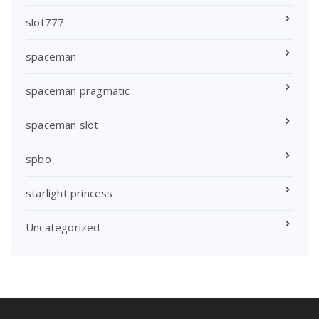
slot777
spaceman
spaceman pragmatic
spaceman slot
spbo
starlight princess
Uncategorized