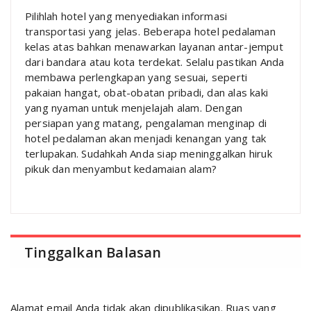
Pilihlah hotel yang menyediakan informasi
transportasi yang jelas. Beberapa hotel pedalaman
kelas atas bahkan menawarkan layanan antar-jemput
dari bandara atau kota terdekat. Selalu pastikan Anda
membawa perlengkapan yang sesuai, seperti
pakaian hangat, obat-obatan pribadi, dan alas kaki
yang nyaman untuk menjelajah alam. Dengan
persiapan yang matang, pengalaman menginap di
hotel pedalaman akan menjadi kenangan yang tak
terlupakan. Sudahkah Anda siap meninggalkan hiruk
pikuk dan menyambut kedamaian alam?
Tinggalkan Balasan
Alamat email Anda tidak akan dipublikasikan.
Ruas yang