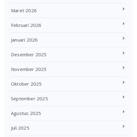
Maret 2026
Februari 2026
Januari 2026
Desember 2025
November 2025
Oktober 2025
September 2025
Agustus 2025
Juli 2025