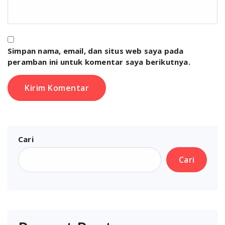
Simpan nama, email, dan situs web saya pada
peramban ini untuk komentar saya berikutnya.
Cari
Cari