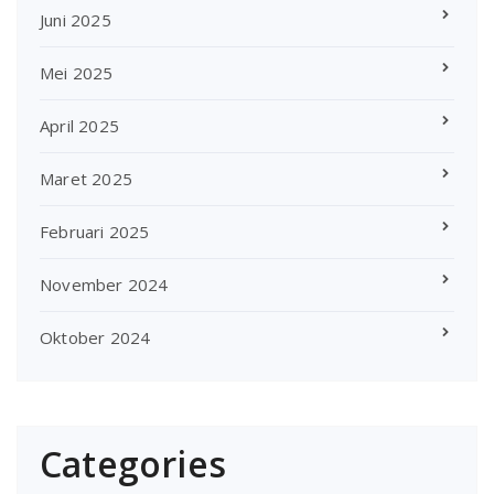
Juni 2025
Mei 2025
April 2025
Maret 2025
Februari 2025
November 2024
Oktober 2024
Categories