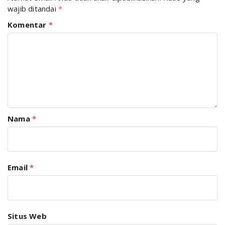
wajib ditandai
*
Komentar
*
Nama
*
Email
*
Situs Web