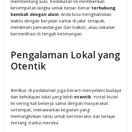
membentang luas. Kedekatan ini memberikan
kesempatan langka untuk benar-benar
terhubung
kembali dengan alam
. Anda bisa menghabiskan
waktu dengan berjalan santai di jalur setapak,
menikmati pemandangan dari balkon, atau sekadar
bermeditasi di tengah ketenangan.
Pengalaman Lokal yang
Otentik
Berlibur di pedalaman juga berarti menyelami budaya
dan kehidupan lokal yang lebih
otentik
. Hotel-hotel
ini sering kali bekerja sama dengan masyarakat
setempat, menawarkan kegiatan yang
memungkinkan tamu untuk berinteraksi dan belajar
tentang tradisi mereka.