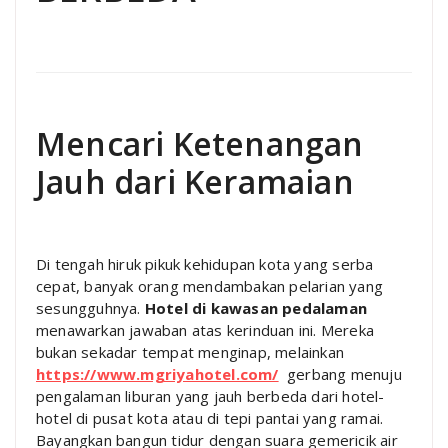
Mencari Ketenangan
Jauh dari Keramaian
Di tengah hiruk pikuk kehidupan kota yang serba
cepat, banyak orang mendambakan pelarian yang
sesungguhnya.
Hotel di kawasan pedalaman
menawarkan jawaban atas kerinduan ini. Mereka
bukan sekadar tempat menginap, melainkan
https://www.mgriyahotel.com/
gerbang menuju
pengalaman liburan yang jauh berbeda dari hotel-
hotel di pusat kota atau di tepi pantai yang ramai.
Bayangkan bangun tidur dengan suara gemericik air