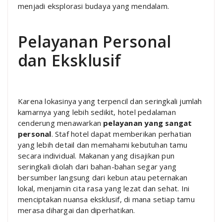
menjadi eksplorasi budaya yang mendalam.
Pelayanan Personal
dan Eksklusif
Karena lokasinya yang terpencil dan seringkali jumlah
kamarnya yang lebih sedikit, hotel pedalaman
cenderung menawarkan
pelayanan yang sangat
personal
. Staf hotel dapat memberikan perhatian
yang lebih detail dan memahami kebutuhan tamu
secara individual. Makanan yang disajikan pun
seringkali diolah dari bahan-bahan segar yang
bersumber langsung dari kebun atau peternakan
lokal, menjamin cita rasa yang lezat dan sehat. Ini
menciptakan nuansa eksklusif, di mana setiap tamu
merasa dihargai dan diperhatikan.