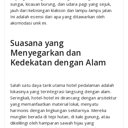
sungai, kicauan burung, dan udara pagi yang sejuk,
jauh dari kebisingan klakson dan lampu-lampu jalan.
Ini adalah esensi dari apa yang ditawarkan oleh
akomodasi unik ini.
Suasana yang
Menyegarkan dan
Kedekatan dengan Alam
Salah satu daya tarik utama hotel pedalaman adalah
lokasinya yang terintegrasi langsung dengan alam.
Seringkali, hotel-hotel ini dirancang dengan arsitektur
yang memanfaatkan material lokal, menyatu
harmonis dengan lingkungan sekitarnya. Mereka
mungkin berada di tepi hutan, di kaki gunung, atau
dikelilingi oleh hamparan sawah hijau yang