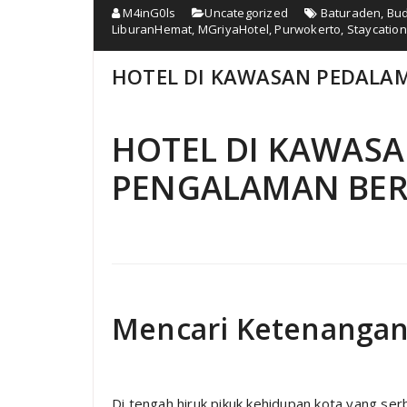
M4inG0ls
Uncategorized
Baturaden
,
Bud
LiburanHemat
,
MGriyaHotel
,
Purwokerto
,
Staycation
HOTEL DI KAWASAN PEDALA
HOTEL DI KAWAS
PENGALAMAN BE
Mencari Ketenangan
Di tengah hiruk pikuk kehidupan kota yang s