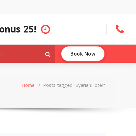
onus 25!
Book Now
Home
/
Posts tagged "SyariahHotel"