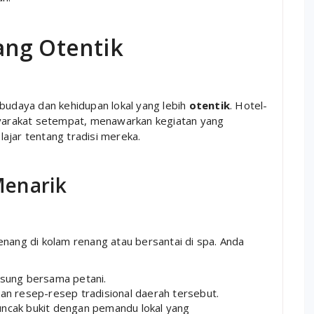
ang Otentik
 budaya dan kehidupan lokal yang lebih
otentik
. Hotel-
asyarakat setempat, menawarkan kegiatan yang
ajar tentang tradisi mereka.
Menarik
enang di kolam renang atau bersantai di spa. Anda
sung bersama petani.
n resep-resep tradisional daerah tersebut.
uncak bukit dengan pemandu lokal yang