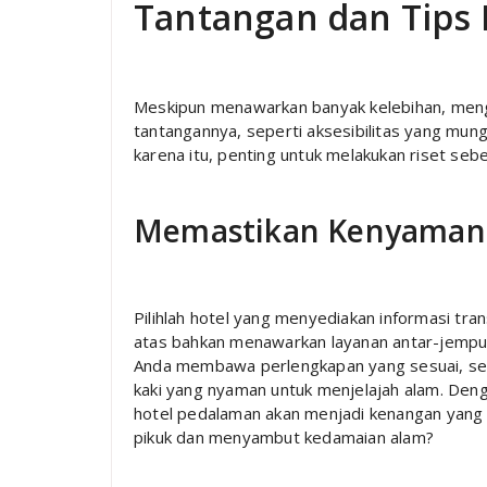
Tantangan dan Tips
Meskipun menawarkan banyak kelebihan, meng
tantangannya, seperti aksesibilitas yang mungk
karena itu, penting untuk melakukan riset s
Memastikan Kenyamana
Pilihlah hotel yang menyediakan informasi tra
atas bahkan menawarkan layanan antar-jemput 
Anda membawa perlengkapan yang sesuai, sepe
kaki yang nyaman untuk menjelajah alam. De
hotel pedalaman akan menjadi kenangan yang t
pikuk dan menyambut kedamaian alam?