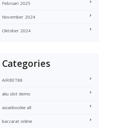
Februari 2025
November 2024
Oktober 2024
Categories
AIRBET88
aku slot demo
asianbookie all
baccarat online