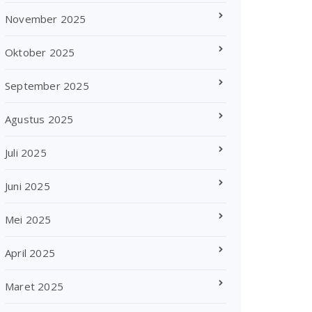
November 2025
Oktober 2025
September 2025
Agustus 2025
Juli 2025
Juni 2025
Mei 2025
April 2025
Maret 2025