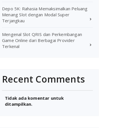
Depo 5K: Rahasia Memaksimalkan Peluang
Menang Slot dengan Modal Super
Terjangkau
Mengenal Slot QRIS dan Perkembangan
Game Online dari Berbagai Provider
Terkenal
Recent Comments
Tidak ada komentar untuk
ditampilkan.