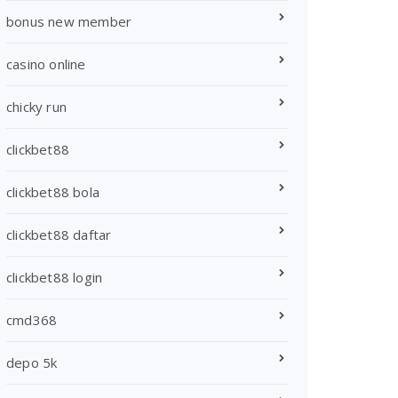
bonus new member
casino online
chicky run
clickbet88
clickbet88 bola
clickbet88 daftar
clickbet88 login
cmd368
depo 5k