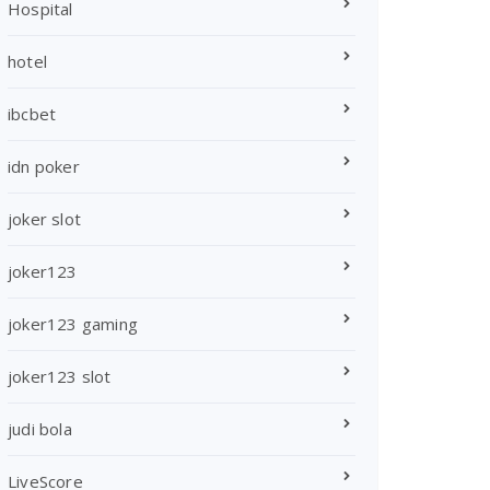
Hospital
hotel
ibcbet
idn poker
joker slot
joker123
joker123 gaming
joker123 slot
judi bola
LiveScore