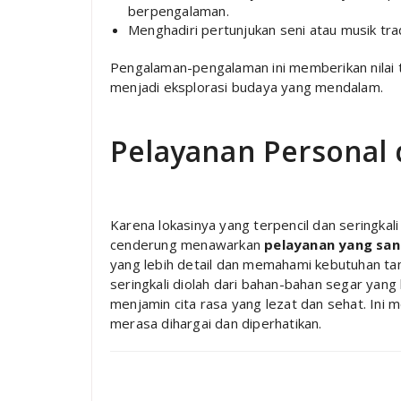
berpengalaman.
Menghadiri pertunjukan seni atau musik tra
Pengalaman-pengalaman ini memberikan nilai t
menjadi eksplorasi budaya yang mendalam.
Pelayanan Personal 
Karena lokasinya yang terpencil dan seringkal
cenderung menawarkan
pelayanan yang san
yang lebih detail dan memahami kebutuhan tam
seringkali diolah dari bahan-bahan segar yang
menjamin cita rasa yang lezat dan sehat. Ini 
merasa dihargai dan diperhatikan.