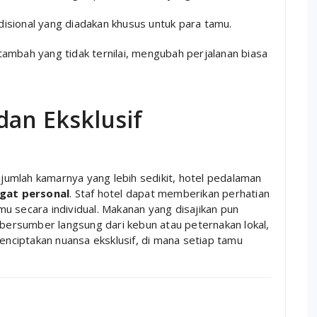
disional yang diadakan khusus untuk para tamu.
ambah yang tidak ternilai, mengubah perjalanan biasa
dan Eksklusif
i jumlah kamarnya yang lebih sedikit, hotel pedalaman
gat personal
. Staf hotel dapat memberikan perhatian
u secara individual. Makanan yang disajikan pun
 bersumber langsung dari kebun atau peternakan lokal,
menciptakan nuansa eksklusif, di mana setiap tamu