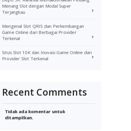
Menang Slot dengan Modal Super
Terjangkau
Mengenal Slot QRIS dan Perkembangan
Game Online dari Berbagai Provider
Terkenal
Situs Slot 10K dan Inovasi Game Online dari
Provider Slot Terkenal
Recent Comments
Tidak ada komentar untuk
ditampilkan.