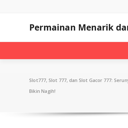
Skip
to
content
Permainan Menarik dan
Slot777, Slot 777, dan Slot Gacor 777: Seru
Bikin Nagih!