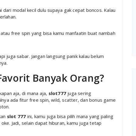
i dari modal kecil dulu supaya gak cepat boncos. Kalau
erlahan.
t atau free spin yang bisa kamu manfaatin buat nambah
api juga sabar. Jangan langsung panik kalau belum
nya.
 Favorit Banyak Orang?
kapan aja, di mana aja,
slot777
juga sering
nya ada fitur free spin, wild, scatter, dan bonus game
oton.
akan
slot 777
ini, kamu juga bisa pilih mana yang paling
ke. Jadi, selain dapat hiburan, kamu juga tetap