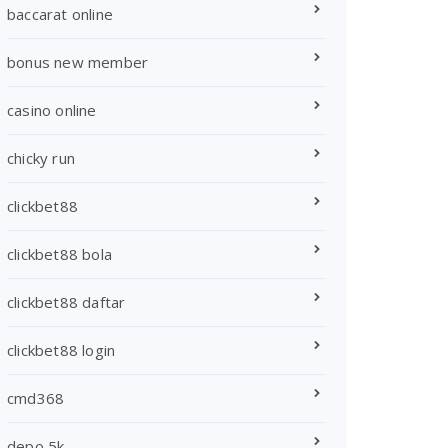
baccarat online
bonus new member
casino online
chicky run
clickbet88
clickbet88 bola
clickbet88 daftar
clickbet88 login
cmd368
depo 5k