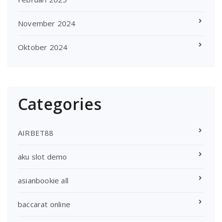
November 2024
Oktober 2024
Categories
AIRBET88
aku slot demo
asianbookie all
baccarat online