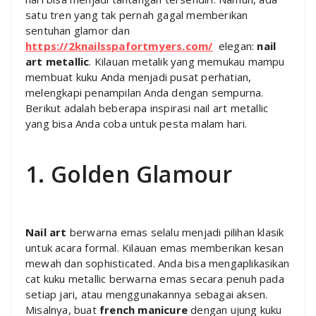
satu tren yang tak pernah gagal memberikan
sentuhan glamor dan
https://2knailsspafortmyers.com/
elegan:
nail
art metallic
. Kilauan metalik yang memukau mampu
membuat kuku Anda menjadi pusat perhatian,
melengkapi penampilan Anda dengan sempurna.
Berikut adalah beberapa inspirasi nail art metallic
yang bisa Anda coba untuk pesta malam hari.
1. Golden Glamour
Nail art
berwarna emas selalu menjadi pilihan klasik
untuk acara formal. Kilauan emas memberikan kesan
mewah dan sophisticated. Anda bisa mengaplikasikan
cat kuku metallic berwarna emas secara penuh pada
setiap jari, atau menggunakannya sebagai aksen.
Misalnya, buat
french manicure
dengan ujung kuku