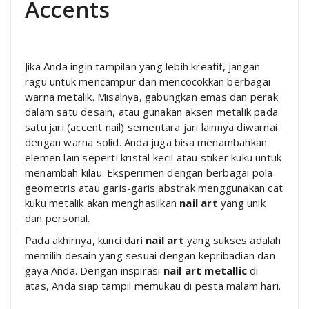
Accents
Jika Anda ingin tampilan yang lebih kreatif, jangan
ragu untuk mencampur dan mencocokkan berbagai
warna metalik. Misalnya, gabungkan emas dan perak
dalam satu desain, atau gunakan aksen metalik pada
satu jari (accent nail) sementara jari lainnya diwarnai
dengan warna solid. Anda juga bisa menambahkan
elemen lain seperti kristal kecil atau stiker kuku untuk
menambah kilau. Eksperimen dengan berbagai pola
geometris atau garis-garis abstrak menggunakan cat
kuku metalik akan menghasilkan
nail art
yang unik
dan personal.
Pada akhirnya, kunci dari
nail art
yang sukses adalah
memilih desain yang sesuai dengan kepribadian dan
gaya Anda. Dengan inspirasi
nail art metallic
di
atas, Anda siap tampil memukau di pesta malam hari.