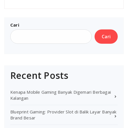
Cari
Cari
Recent Posts
Kenapa Mobile Gaming Banyak Digemari Berbagai
Kalangan
Blueprint Gaming: Provider Slot di Balik Layar Banyak
Brand Besar