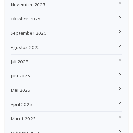
November 2025
Oktober 2025
September 2025
Agustus 2025
Juli 2025
Juni 2025
Mei 2025
April 2025
Maret 2025
Februari 2025