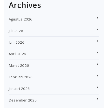
Archives
Agustus 2026
Juli 2026
Juni 2026
April 2026
Maret 2026
Februari 2026
Januari 2026
Desember 2025