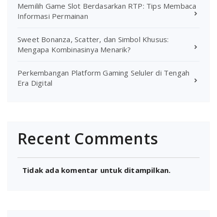
Memilih Game Slot Berdasarkan RTP: Tips Membaca
Informasi Permainan
Sweet Bonanza, Scatter, dan Simbol Khusus:
Mengapa Kombinasinya Menarik?
Perkembangan Platform Gaming Seluler di Tengah
Era Digital
Recent Comments
Tidak ada komentar untuk ditampilkan.