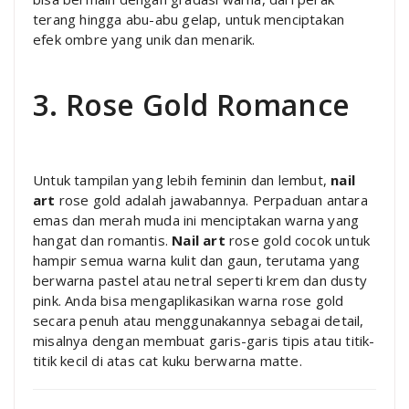
terang hingga abu-abu gelap, untuk menciptakan
efek ombre yang unik dan menarik.
3. Rose Gold Romance
Untuk tampilan yang lebih feminin dan lembut,
nail
art
rose gold adalah jawabannya. Perpaduan antara
emas dan merah muda ini menciptakan warna yang
hangat dan romantis.
Nail art
rose gold cocok untuk
hampir semua warna kulit dan gaun, terutama yang
berwarna pastel atau netral seperti krem dan dusty
pink. Anda bisa mengaplikasikan warna rose gold
secara penuh atau menggunakannya sebagai detail,
misalnya dengan membuat garis-garis tipis atau titik-
titik kecil di atas cat kuku berwarna matte.