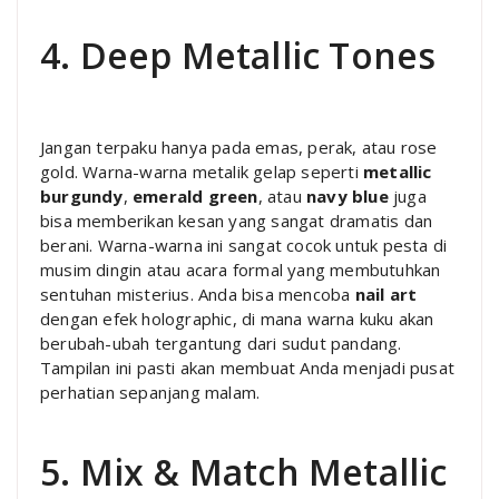
4. Deep Metallic Tones
Jangan terpaku hanya pada emas, perak, atau rose
gold. Warna-warna metalik gelap seperti
metallic
burgundy
,
emerald green
, atau
navy blue
juga
bisa memberikan kesan yang sangat dramatis dan
berani. Warna-warna ini sangat cocok untuk pesta di
musim dingin atau acara formal yang membutuhkan
sentuhan misterius. Anda bisa mencoba
nail art
dengan efek holographic, di mana warna kuku akan
berubah-ubah tergantung dari sudut pandang.
Tampilan ini pasti akan membuat Anda menjadi pusat
perhatian sepanjang malam.
5. Mix & Match Metallic