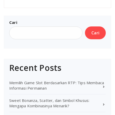
Cari
Cari
Recent Posts
Memilih Game Slot Berdasarkan RTP: Tips Membaca
Informasi Permainan
Sweet Bonanza, Scatter, dan Simbol Khusus:
Mengapa Kombinasinya Menarik?