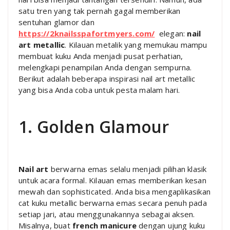
satu tren yang tak pernah gagal memberikan
sentuhan glamor dan
https://2knailsspafortmyers.com/
elegan:
nail
art metallic
. Kilauan metalik yang memukau mampu
membuat kuku Anda menjadi pusat perhatian,
melengkapi penampilan Anda dengan sempurna.
Berikut adalah beberapa inspirasi nail art metallic
yang bisa Anda coba untuk pesta malam hari.
1. Golden Glamour
Nail art
berwarna emas selalu menjadi pilihan klasik
untuk acara formal. Kilauan emas memberikan kesan
mewah dan sophisticated. Anda bisa mengaplikasikan
cat kuku metallic berwarna emas secara penuh pada
setiap jari, atau menggunakannya sebagai aksen.
Misalnya, buat
french manicure
dengan ujung kuku