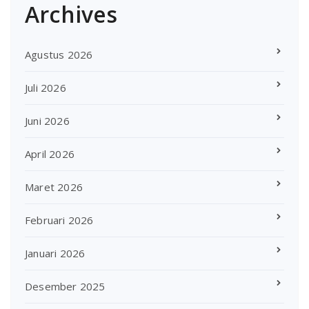
Archives
Agustus 2026
Juli 2026
Juni 2026
April 2026
Maret 2026
Februari 2026
Januari 2026
Desember 2025