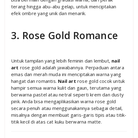
terang hingga abu-abu gelap, untuk menciptakan
efek ombre yang unik dan menarik.
3. Rose Gold Romance
Untuk tampilan yang lebih feminin dan lembut,
nail
art
rose gold adalah jawabannya. Perpaduan antara
emas dan merah muda ini menciptakan warna yang
hangat dan romantis.
Nail art
rose gold cocok untuk
hampir semua warna kulit dan gaun, terutama yang
berwarna pastel atau netral seperti krem dan dusty
pink. Anda bisa mengaplikasikan warna rose gold
secara penuh atau menggunakannya sebagai detail,
misalnya dengan membuat garis-garis tipis atau titik-
titik kecil di atas cat kuku berwarna matte.