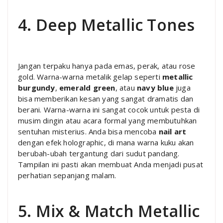
4. Deep Metallic Tones
Jangan terpaku hanya pada emas, perak, atau rose
gold. Warna-warna metalik gelap seperti
metallic
burgundy
,
emerald green
, atau
navy blue
juga
bisa memberikan kesan yang sangat dramatis dan
berani. Warna-warna ini sangat cocok untuk pesta di
musim dingin atau acara formal yang membutuhkan
sentuhan misterius. Anda bisa mencoba
nail art
dengan efek holographic, di mana warna kuku akan
berubah-ubah tergantung dari sudut pandang.
Tampilan ini pasti akan membuat Anda menjadi pusat
perhatian sepanjang malam.
5. Mix & Match Metallic