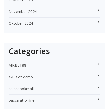
November 2024
Oktober 2024
Categories
AIRBET88
aku slot demo
asianbookie all
baccarat online