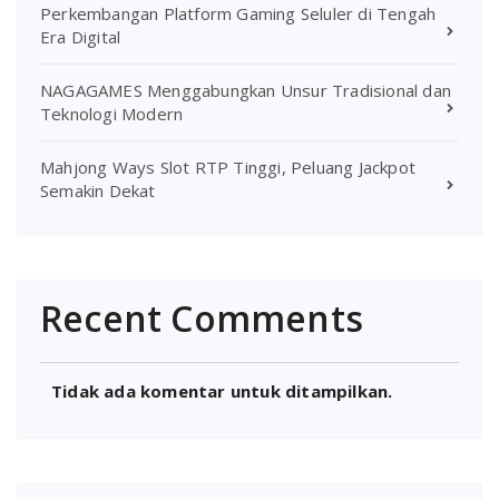
Perkembangan Platform Gaming Seluler di Tengah
Era Digital
NAGAGAMES Menggabungkan Unsur Tradisional dan
Teknologi Modern
Mahjong Ways Slot RTP Tinggi, Peluang Jackpot
Semakin Dekat
Recent Comments
Tidak ada komentar untuk ditampilkan.