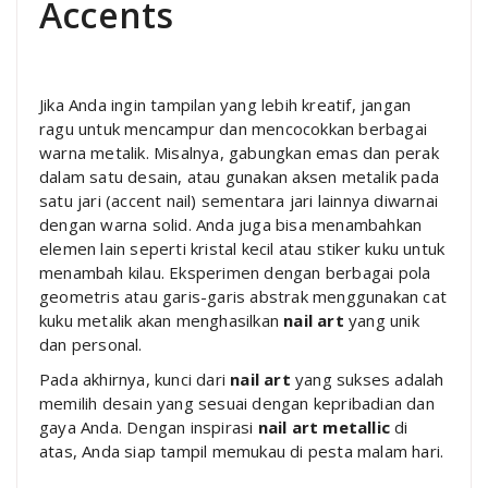
Accents
Jika Anda ingin tampilan yang lebih kreatif, jangan
ragu untuk mencampur dan mencocokkan berbagai
warna metalik. Misalnya, gabungkan emas dan perak
dalam satu desain, atau gunakan aksen metalik pada
satu jari (accent nail) sementara jari lainnya diwarnai
dengan warna solid. Anda juga bisa menambahkan
elemen lain seperti kristal kecil atau stiker kuku untuk
menambah kilau. Eksperimen dengan berbagai pola
geometris atau garis-garis abstrak menggunakan cat
kuku metalik akan menghasilkan
nail art
yang unik
dan personal.
Pada akhirnya, kunci dari
nail art
yang sukses adalah
memilih desain yang sesuai dengan kepribadian dan
gaya Anda. Dengan inspirasi
nail art metallic
di
atas, Anda siap tampil memukau di pesta malam hari.