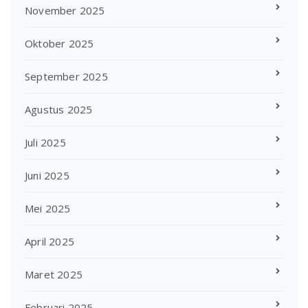
November 2025
Oktober 2025
September 2025
Agustus 2025
Juli 2025
Juni 2025
Mei 2025
April 2025
Maret 2025
Februari 2025